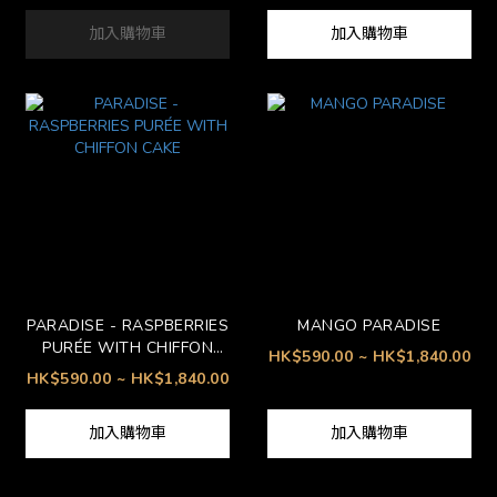
加入購物車
加入購物車
PARADISE - RASPBERRIES
MANGO PARADISE
PURÉE WITH CHIFFON
HK$590.00 ~ HK$1,840.00
CAKE
HK$590.00 ~ HK$1,840.00
加入購物車
加入購物車