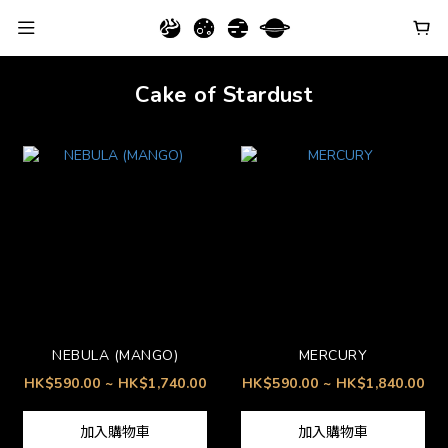
Cake of Stardust
NEBULA (MANGO)
MERCURY
HK$590.00 ~ HK$1,740.00
HK$590.00 ~ HK$1,840.00
加入購物車
加入購物車