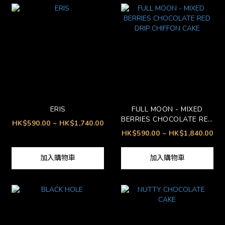
ERIS
FULL MOON - MIXED
BERRIES CHOCOLATE RED
HK$590.00 ~ HK$1,740.00
DRIP CHIFFON CAKE
HK$590.00 ~ HK$1,840.00
加入購物車
加入購物車