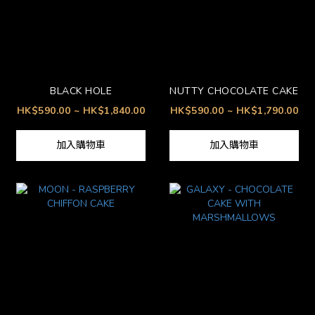
BLACK HOLE
NUTTY CHOCOLATE CAKE
HK$590.00 ~ HK$1,840.00
HK$590.00 ~ HK$1,790.00
加入購物車
加入購物車