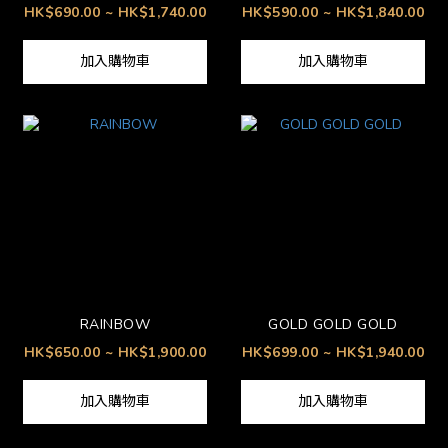
HK$690.00 ~ HK$1,740.00
HK$590.00 ~ HK$1,840.00
加入購物車
加入購物車
RAINBOW
GOLD GOLD GOLD
HK$650.00 ~ HK$1,900.00
HK$699.00 ~ HK$1,940.00
加入購物車
加入購物車