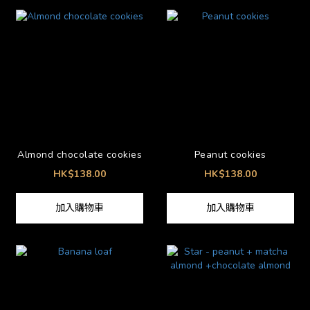
Almond chocolate cookies
Peanut cookies
HK$138.00
HK$138.00
加入購物車
加入購物車