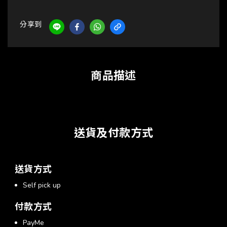
分享到
商品描述
送貨及付款方式
送貨方式
Self pick up
付款方式
PayMe