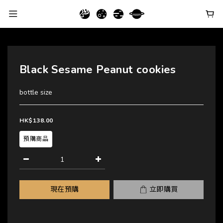
Black Sesame Peanut cookies
bottle size
HK$138.00
預購商品
現在預購
立即購買